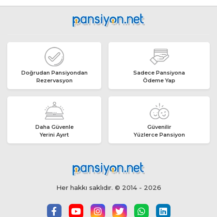
Doğrudan Pansiyondan
Sadece Pansiyona
Rezervasyon
Ödeme Yap
Daha Güvenle
Güvenilir
Yerini Ayırt
Yüzlerce Pansiyon
Her hakkı saklıdır. © 2014 - 2026