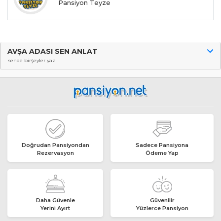
Pansiyon Teyze
AVŞA ADASI SEN ANLAT
sende birşeyler yaz
Doğrudan Pansiyondan
Sadece Pansiyona
Rezervasyon
Ödeme Yap
Daha Güvenle
Güvenilir
Yerini Ayırt
Yüzlerce Pansiyon