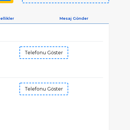
ellikler
Mesaj Gönder
Telefonu Göster
Telefonu Göster