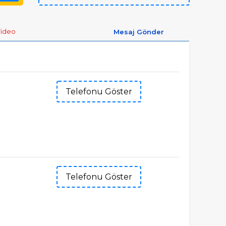
ideo
Mesaj Gönder
Telefonu Göster
Telefonu Göster