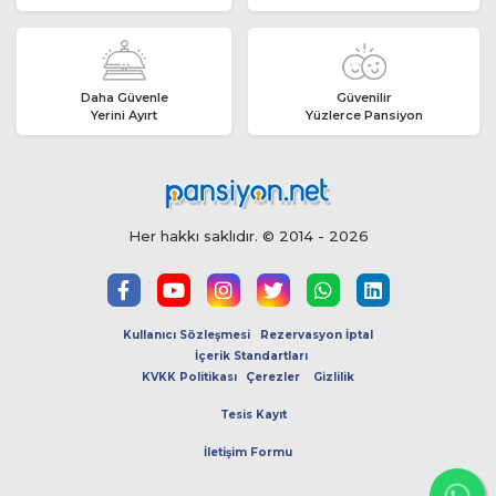
Daha Güvenle
Güvenilir
Yerini Ayırt
Yüzlerce Pansiyon
Her hakkı saklıdır. © 2014 - 2026
Kullanıcı Sözleşmesi
Rezervasyon İptal
İçerik Standartları
KVKK Politikası
Çerezler
Gizlilik
Tesis Kayıt
İletişim Formu