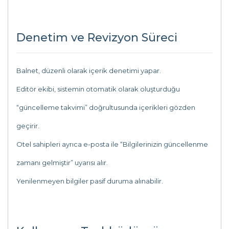
Denetim ve Revizyon Süreci
Balnet, düzenli olarak içerik denetimi yapar.
Editör ekibi, sistemin otomatik olarak oluşturduğu
“güncelleme takvimi” doğrultusunda içerikleri gözden
geçirir.
Otel sahipleri ayrıca e-posta ile “Bilgilerinizin güncellenme
zamanı gelmiştir” uyarısı alır.
Yenilenmeyen bilgiler pasif duruma alınabilir.