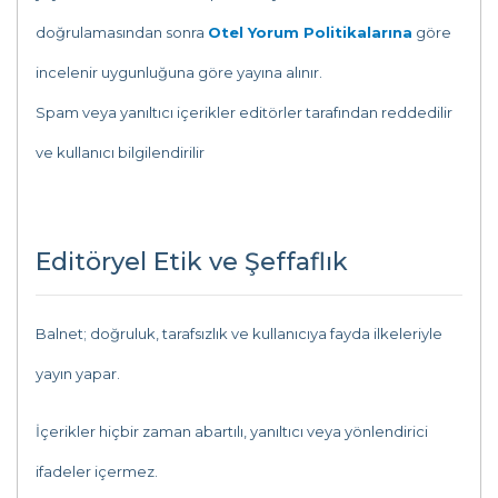
doğrulamasından sonra
Otel Yorum Politikalarına
göre
incelenir uygunluğuna göre yayına alınır.
Spam veya yanıltıcı içerikler editörler tarafından reddedilir
ve kullanıcı bilgilendirilir
Editöryel Etik ve Şeffaflık
Balnet; doğruluk, tarafsızlık ve kullanıcıya fayda ilkeleriyle
yayın yapar.
İçerikler hiçbir zaman abartılı, yanıltıcı veya yönlendirici
ifadeler içermez.