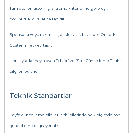
Tüm oteller, sistem içi sıralama kriterlerine göre eşit
görünürlük kurallarına tabidir.
Sponsorlu veya reklamlı içerikler açık biçimde “Öncelikli
Gösterim” etiketi taşır.
Her sayfada “Yayınlayan Editör” ve “Son Güncelleme Tarihi”
bilgileri bulunur.
Teknik Standartlar
Sayfa güncelleme bilgileri altbilgilerinde açık biçimde son
güncelleme bilgisi yer alır.