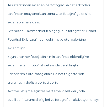
Tesis tarafından eklenen her fotoğraf Balnet editörleri
tarafından onaylandıktan sonra Otel fotoğraf galerisine
eklenebilir hale gelir.
Sitemizdeki aktif tesislerin bir çoğunun fotoğrafları Balnet
Fotoğraf Ekibi tarafından çekilmiş ve otel galerisine
eklenmiştir.
Yayınlanan her fotoğrafın kimin tarafında eklendiği ve
eklenme tarihi fotoğraf detayında belirtilmiştir.
Editörlerimiz otel fotoglarının Balnet'te gösterilen
sıralamasını değiştirebilir, silebilir.
Aktif ve iletişime açık tesisler temel özellikleri, oda
özellikleri, kurumsal bilgileri ve fotoğrafları aktivasyon onayı