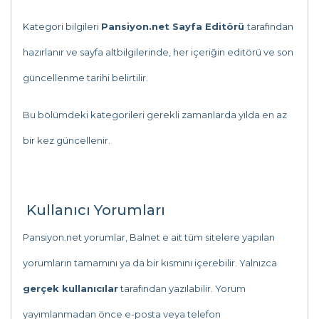
Kategori bilgileri
Pansiyon.net Sayfa Editörü
tarafından
hazırlanır ve sayfa altbilgilerinde, her içeriğin editörü ve son
güncellenme tarihi belirtilir.
Bu bölümdeki kategorileri gerekli zamanlarda yılda en az
bir kez güncellenir.
Kullanıcı Yorumları
Pansiyon.net yorumlar, Balnet e ait tüm sitelere yapılan
yorumların tamamını ya da bir kısmını içerebilir. Yalnızca
gerçek kullanıcılar
tarafından yazılabilir. Yorum
yayımlanmadan önce e-posta veya telefon