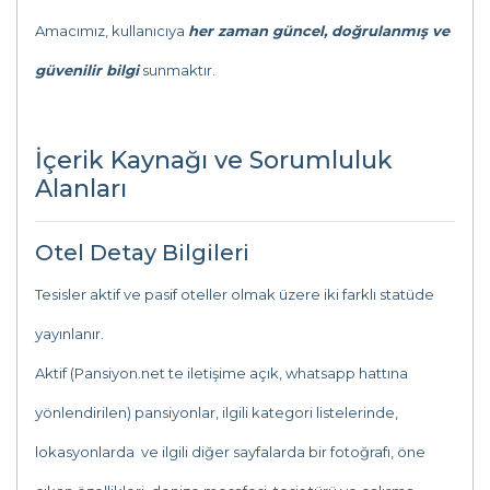
Amacımız, kullanıcıya
her zaman güncel, doğrulanmış ve
güvenilir bilgi
sunmaktır.
İçerik Kaynağı ve Sorumluluk
Alanları
Otel Detay Bilgileri
Tesisler aktif ve pasif oteller olmak üzere iki farklı statüde
yayınlanır.
Aktif (Pansiyon.net te iletişime açık, whatsapp hattına
yönlendirilen) pansiyonlar, ilgili kategori listelerinde,
lokasyonlarda ve ilgili diğer sayfalarda bir fotoğrafı, öne