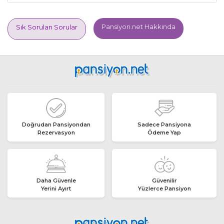
Pansiyon.net Hakkında
Sık Sorulan Sorular
Doğrudan Pansiyondan
Sadece Pansiyona
Rezervasyon
Ödeme Yap
Daha Güvenle
Güvenilir
Yerini Ayırt
Yüzlerce Pansiyon