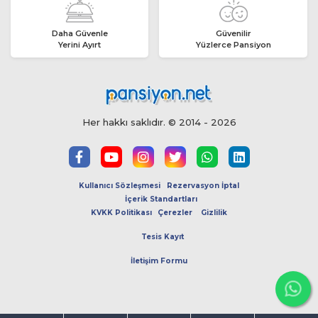
Daha Güvenle
Güvenilir
Yerini Ayırt
Yüzlerce Pansiyon
Her hakkı saklıdır. © 2014 - 2026
Kullanıcı Sözleşmesi
Rezervasyon İptal
İçerik Standartları
KVKK Politikası
Çerezler
Gizlilik
Tesis Kayıt
İletişim Formu