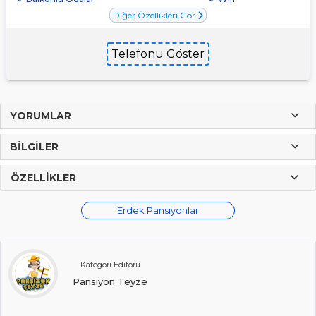
Diğer Özellikleri Gör
Telefonu Göster
YORUMLAR
BILGILER
ÖZELLIKLER
Erdek Pansiyonlar
Kategori Editörü
Pansiyon Teyze