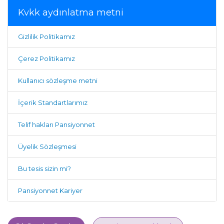
Kvkk aydınlatma metni
Gizlilik Politikamız
Çerez Politikamız
Kullanıcı sözleşme metni
İçerik Standartlarımız
Telif hakları Pansiyonnet
Üyelik Sözleşmesi
Bu tesis sizin mi?
Pansiyonnet Kariyer