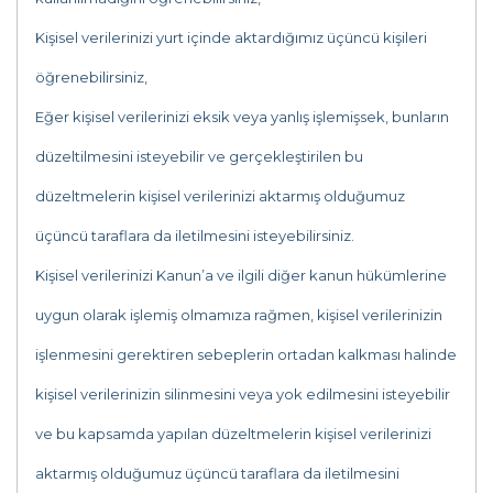
Kişisel verilerinizi yurt içinde aktardığımız üçüncü kişileri
öğrenebilirsiniz,
Eğer kişisel verilerinizi eksik veya yanlış işlemişsek, bunların
düzeltilmesini isteyebilir ve gerçekleştirilen bu
düzeltmelerin kişisel verilerinizi aktarmış olduğumuz
üçüncü taraflara da iletilmesini isteyebilirsiniz.
Kişisel verilerinizi Kanun’a ve ilgili diğer kanun hükümlerine
uygun olarak işlemiş olmamıza rağmen, kişisel verilerinizin
işlenmesini gerektiren sebeplerin ortadan kalkması halinde
kişisel verilerinizin silinmesini veya yok edilmesini isteyebilir
ve bu kapsamda yapılan düzeltmelerin kişisel verilerinizi
aktarmış olduğumuz üçüncü taraflara da iletilmesini