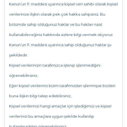
Kanun’un 11. maddesi uyarınca kişisel veri sahibi olarak kişisel
verilerinize ilişkin olarak pek çok hakka sahipsiniz. Bu
bölümde sahip olduğunuz haklar ve bu hakları nasıl
kullanabileceğiniz hakkında sizlere bilgi vermek istiyoruz.
Kanun’un 11. maddesi uyarınca sahip olduğunuz haklar şu
şekildedir:
Kişisel verilerinizin tarafımızca işlenip işlenmediğini
öğrenebilirsiniz,
Eğer kişisel verileriniz bizim tarafımızdan işlenmişse bizden
buna ilişkin bilgi talep edebilirsiniz,
Kişisel verilerinizi hangi amaçlar için işlediğimizi ve kişisel
verilerinizi bu amaçlara uygun şekilde kullanılıp
kullanılmadığını öğrenebilirsiniz,