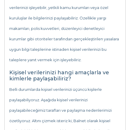
verilerinizi işleyebilir, yetkili kamu kurumları veya özel
kuruluşlar ile bilgilerinizi paylaşabiliriz. Özellikle yargı
makamları, polis kuvvetleri, düzenleyici denetleyici
kurumlar gibi otoriteler tarafından gerçekleştirilen yasalara
uygun bilgi taleplerine istinaden kişisel verilerinizi bu
taleplere yanıt vermek için işleyebiliriz.
Kişisel verilerinizi hangi amaçlarla ve
kimlerle paylaşabiliriz?
Belli durumlarda kişisel verilerinizi üçüncü kişilerle
paylaşabiliyoruz. Aşağıda kişisel verilerinizi
paylaşabileceğimiz tarafları ve paylaşma nedenlerimizi
özetliyoruz. Altını çizmek isteriz ki, Balnet olarak kişisel