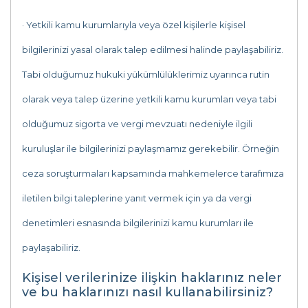
· Yetkili kamu kurumlarıyla veya özel kişilerle kişisel
bilgilerinizi yasal olarak talep edilmesi halinde paylaşabiliriz.
Tabi olduğumuz hukuki yükümlülüklerimiz uyarınca rutin
olarak veya talep üzerine yetkili kamu kurumları veya tabi
olduğumuz sigorta ve vergi mevzuatı nedeniyle ilgili
kuruluşlar ile bilgilerinizi paylaşmamız gerekebilir. Örneğin
ceza soruşturmaları kapsamında mahkemelerce tarafımıza
iletilen bilgi taleplerine yanıt vermek için ya da vergi
denetimleri esnasında bilgilerinizi kamu kurumları ile
paylaşabiliriz.
Kişisel verilerinize ilişkin haklarınız neler
ve bu haklarınızı nasıl kullanabilirsiniz?