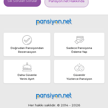
Sık Sorulan Sorular
Pansiyon.net Hakkında
Doğrudan Pansiyondan
Sadece Pansiyona
Rezervasyon
Ödeme Yap
Daha Güvenle
Güvenilir
Yerini Ayırt
Yüzlerce Pansiyon
Her hakkı saklıdır. © 2014 - 2026