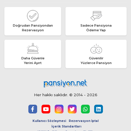
Doğrudan Pansiyondan
Sadece Pansiyona
Rezervasyon
Ödeme Yap
Daha Güvenle
Güvenilir
Yerini Ayırt
Yüzlerce Pansiyon
Her hakkı saklıdır. © 2014 - 2026
Kullanıcı Sözleşmesi
Rezervasyon İptal
İçerik Standartları