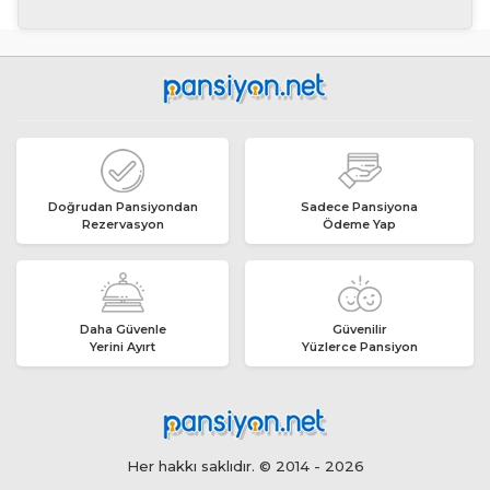
Doğrudan Pansiyondan
Sadece Pansiyona
Rezervasyon
Ödeme Yap
Daha Güvenle
Güvenilir
Yerini Ayırt
Yüzlerce Pansiyon
Her hakkı saklıdır. © 2014 - 2026