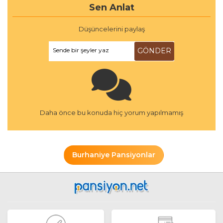
Sen Anlat
Düşüncelerini paylaş
Sende bir şeyler yaz
GÖNDER
Daha önce bu konuda hiç yorum yapılmamış
Burhaniye Pansiyonlar